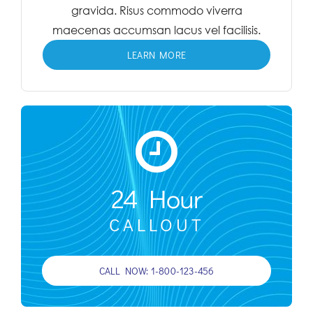
gravida. Risus commodo viverra
maecenas accumsan lacus vel facilisis.
LEARN MORE
24 Hour
CALLOUT
CALL NOW: 1-800-123-456