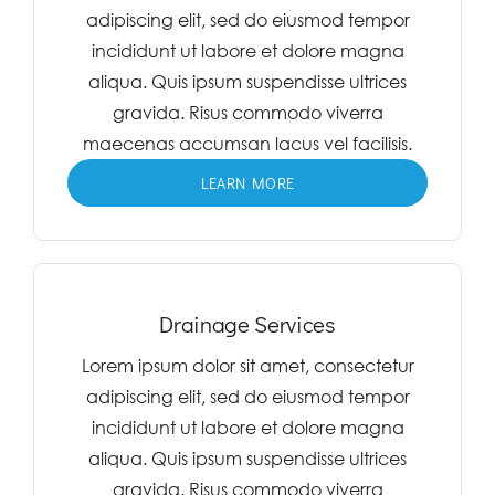
adipiscing elit, sed do eiusmod tempor
incididunt ut labore et dolore magna
aliqua. Quis ipsum suspendisse ultrices
gravida. Risus commodo viverra
maecenas accumsan lacus vel facilisis.
LEARN MORE
Drainage Services
Lorem ipsum dolor sit amet, consectetur
adipiscing elit, sed do eiusmod tempor
incididunt ut labore et dolore magna
aliqua. Quis ipsum suspendisse ultrices
gravida. Risus commodo viverra