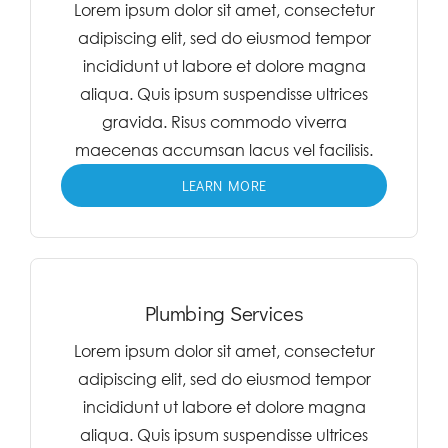
Lorem ipsum dolor sit amet, consectetur
adipiscing elit, sed do eiusmod tempor
incididunt ut labore et dolore magna
aliqua. Quis ipsum suspendisse ultrices
gravida. Risus commodo viverra
maecenas accumsan lacus vel facilisis.
LEARN MORE
Plumbing Services
Lorem ipsum dolor sit amet, consectetur
adipiscing elit, sed do eiusmod tempor
incididunt ut labore et dolore magna
aliqua. Quis ipsum suspendisse ultrices