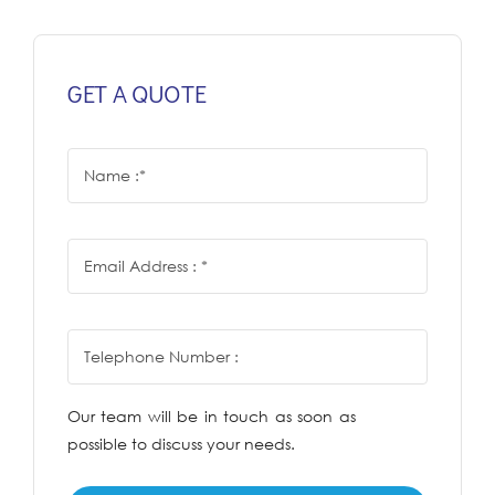
GET A QUOTE
Our team will be in touch as soon as
possible to discuss your needs.