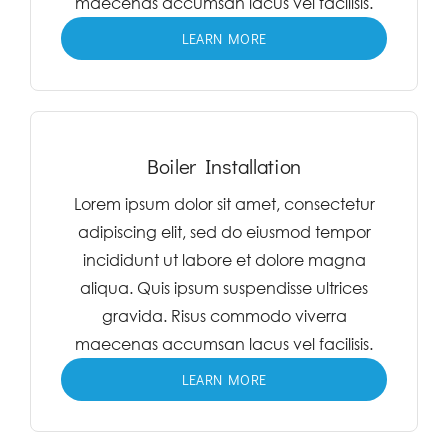
maecenas accumsan lacus vel facilisis.
LEARN MORE
Boiler Installation
Lorem ipsum dolor sit amet, consectetur
adipiscing elit, sed do eiusmod tempor
incididunt ut labore et dolore magna
aliqua. Quis ipsum suspendisse ultrices
gravida. Risus commodo viverra
maecenas accumsan lacus vel facilisis.
LEARN MORE