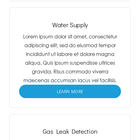
Water Supply
Lorem ipsum dolor sit amet, consectetur
adipiscing elit, sed do eiusmod tempor
incididunt ut labore et dolore magna
aliqua. Quis ipsum suspendisse ultrices
gravida. Risus commodo viverra
maecenas accumsan lacus vel facilisis.
LEARN MORE
Gas Leak Detection