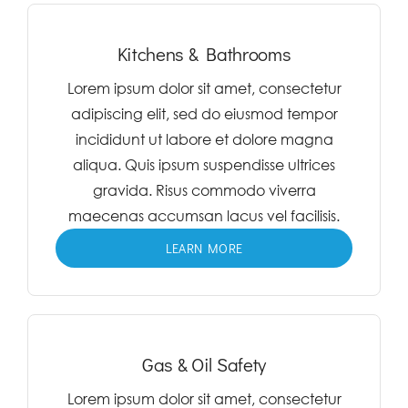
Kitchens & Bathrooms
Lorem ipsum dolor sit amet, consectetur
adipiscing elit, sed do eiusmod tempor
incididunt ut labore et dolore magna
aliqua. Quis ipsum suspendisse ultrices
gravida. Risus commodo viverra
maecenas accumsan lacus vel facilisis.
LEARN MORE
Gas & Oil Safety
Lorem ipsum dolor sit amet, consectetur